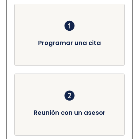
Programar una cita
Reunión con un asesor