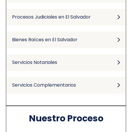
Procesos Judiciales en El Salvador
Bienes Raíces en El Salvador
Servicios Notariales
Servicios Complementarios
Nuestro Proceso