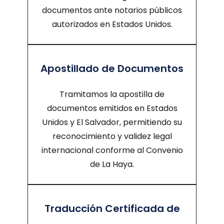
documentos ante notarios públicos
autorizados en Estados Unidos.
Apostillado de Documentos
Tramitamos la apostilla de
documentos emitidos en Estados
Unidos y El Salvador, permitiendo su
reconocimiento y validez legal
internacional conforme al Convenio
de La Haya.
Traducción Certificada de