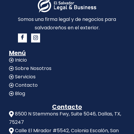
Somos una firma legal y de negocios para
salvadoreños en el exterior.
Menú
Inicio
Sobre Nosotros
Servicios
Contacto
Blog
Contacto
8500 N Stemmons Fwy, Suite 5046, Dallas, TX,
75247
Calle El Mirador #5542, Colonia Escalón, San