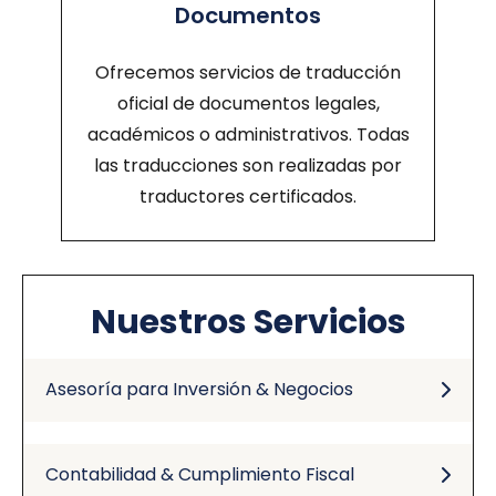
Documentos
Ofrecemos servicios de traducción
oficial de documentos legales,
académicos o administrativos. Todas
las traducciones son realizadas por
traductores certificados.
Nuestros Servicios
Asesoría para Inversión & Negocios
Contabilidad & Cumplimiento Fiscal