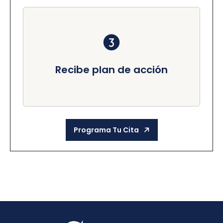
Recibe plan de acción
Programa Tu Cita