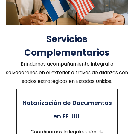
Servicios
Complementarios
Brindamos acompañamiento integral a
salvadoreños en el exterior a través de alianzas con
socios estratégicos en Estados Unidos.
Notarización de Documentos
en EE. UU.
Coordinamos la legalización de