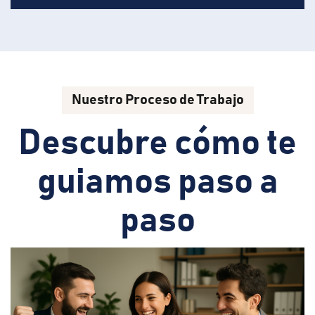
Nuestro Proceso de Trabajo
Descubre cómo te
guiamos paso a
paso