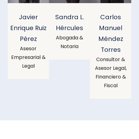
Javier
Sandra L.
Carlos
Enrique Ruiz
Hércules
Manuel
Abogada &
Pérez
Méndez
Notaria
Asesor
Torres
Empresarial &
Consultor &
Legal
Asesor Legal,
Financiero &
Fiscal