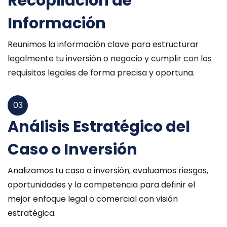
Recopilación de
Información
Reunimos la información clave para estructurar
legalmente tu inversión o negocio y cumplir con los
requisitos legales de forma precisa y oportuna.
03
Análisis Estratégico del
Caso o Inversión
Analizamos tu caso o inversión, evaluamos riesgos,
oportunidades y la competencia para definir el
mejor enfoque legal o comercial con visión
estratégica.