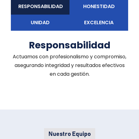
RESPONSABILIDAD
HONESTIDAD
UNIDAD
EXCELENCIA
Responsabilidad
Actuamos con profesionalismo y compromiso,
asegurando integridad y resultados efectivos
en cada gestión.
Nuestro Equipo