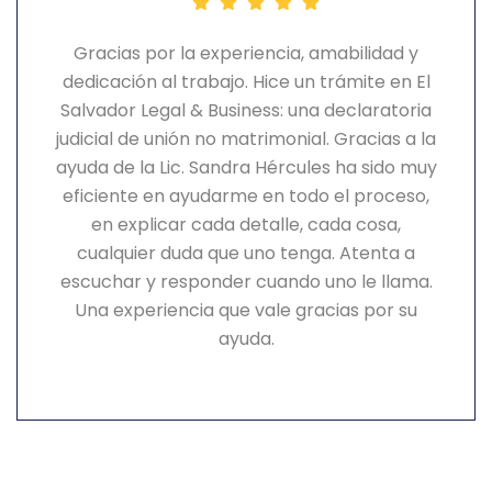
Gracias por la experiencia, amabilidad y
dedicación al trabajo.
Hice un trámite en El
Salvador Legal & Business: una declaratoria
judicial de unión no matrimonial.
Gracias a la
ayuda de la Lic. Sandra Hércules ha sido muy
eficiente en ayudarme en todo el proceso,
en explicar cada detalle, cada cosa,
cualquier duda que uno tenga.
Atenta a
escuchar y responder cuando uno le llama.
Una experiencia que vale gracias por su
ayuda.