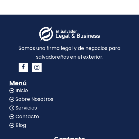
Somos una firma legal y de negocios para
salvadoreños en el exterior.
Menú
Inicio
Sobre Nosotros
Servicios
Contacto
Blog
Contacto