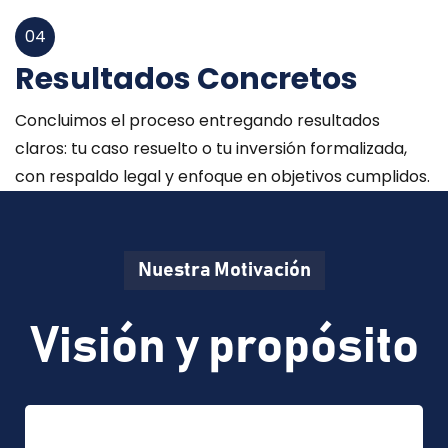
04
Resultados Concretos
Concluimos el proceso entregando resultados
claros: tu caso resuelto o tu inversión formalizada,
con respaldo legal y enfoque en objetivos cumplidos.
Nuestra Motivación
Visión y propósito