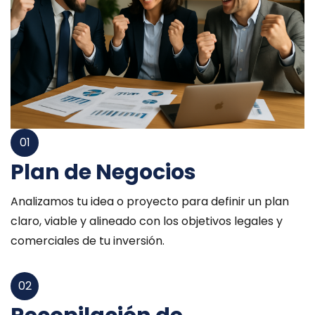
01
Plan de Negocios
Analizamos tu idea o proyecto para definir un plan
claro, viable y alineado con los objetivos legales y
comerciales de tu inversión.
02