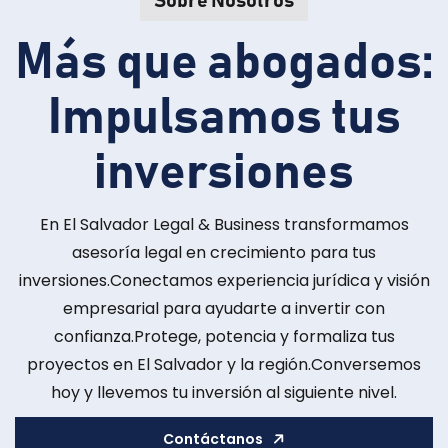
Sobre Nosotros
Más que abogados:
Impulsamos tus
inversiones
En El Salvador Legal & Business transformamos
asesoría legal en crecimiento para tus
inversiones.
Conectamos experiencia jurídica y visión
empresarial para ayudarte a invertir con
confianza.
Protege, potencia y formaliza tus
proyectos en El Salvador y la región.
Conversemos
hoy y llevemos tu inversión al siguiente nivel.
Contáctanos