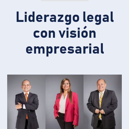
Liderazgo legal
con visión
empresarial