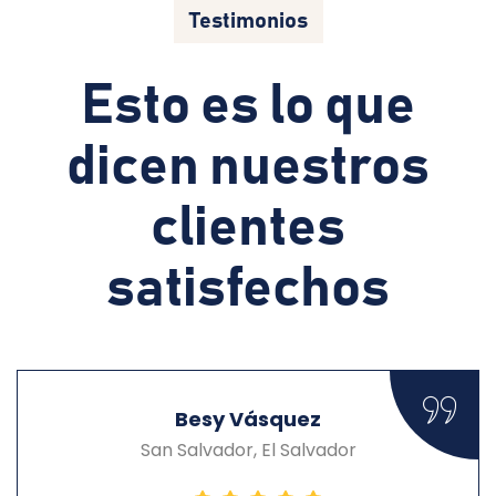
Testimonios
Esto es lo que
dicen nuestros
clientes
satisfechos
Besy Vásquez
San Salvador, El Salvador