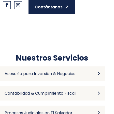
Contáctanos
Nuestros Servicios
Asesoría para Inversión & Negocios
Contabilidad & Cumplimiento Fiscal
Procesos Judiciales en El Salvador