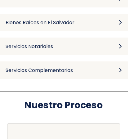
Bienes Raíces en El Salvador
Servicios Notariales
Servicios Complementarios
Nuestro Proceso