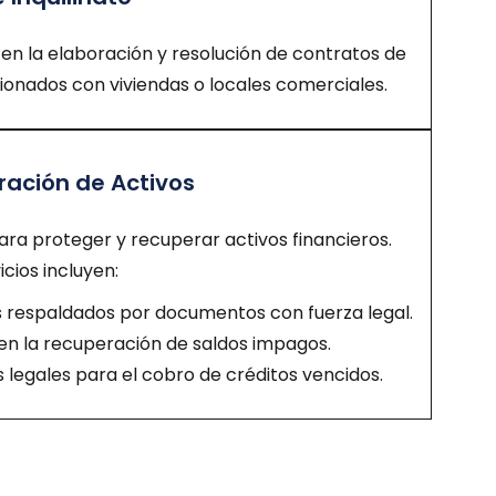
 en la elaboración y resolución de contratos de
ionados con viviendas o locales comerciales.
ación de Activos
a proteger y recuperar activos financieros.
cios incluyen:
 respaldados por documentos con fuerza legal.
n la recuperación de saldos impagos.
 legales para el cobro de créditos vencidos.