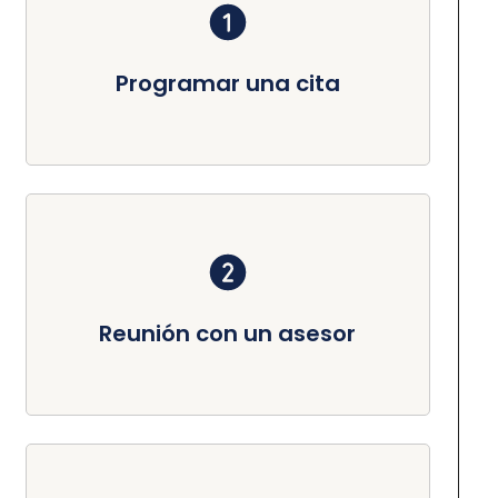
Programar una cita
Reunión con un asesor