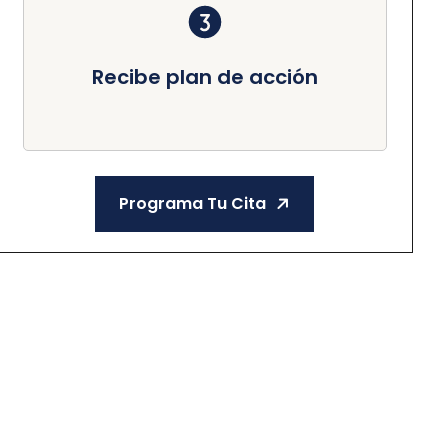
Recibe plan de acción
Programa Tu Cita