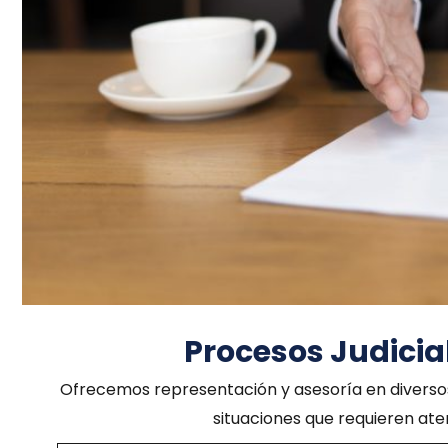
Procesos Judicial
Ofrecemos representación y asesoría en diversos 
situaciones que requieren aten