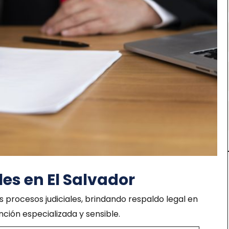
es en El Salvador
procesos judiciales, brindando respaldo legal en
ción especializada y sensible.