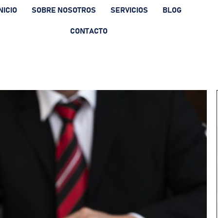
NICIO
SOBRE NOSOTROS
SERVICIOS
BLOG
CONTACTO