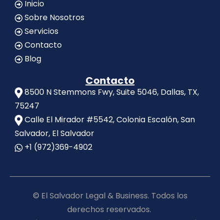
Inicio
Sobre Nosotros
Servicios
Contacto
Blog
Contacto
8500 N Stemmons Fwy, Suite 5046, Dallas, TX,
75247
Calle El Mirador #5542, Colonia Escalón, San
Salvador, El Salvador
+1 (972)369-4902
© El Salvador Legal & Business. Todos los
derechos reservados.