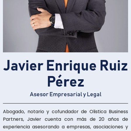
Javier Enrique Ruiz
Pérez
Asesor Empresarial y Legal
Abogado, notario y cofundador de Olistica Business
Partners, Javier cuenta con más de 20 años de
experiencia asesorando a empresas, asociaciones y