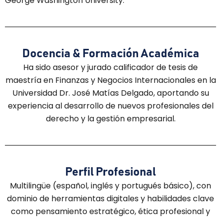
George Washington University.
Docencia & Formación Académica
Ha sido asesor y jurado calificador de tesis de
maestría en Finanzas y Negocios Internacionales en la
Universidad Dr. José Matías Delgado, aportando su
experiencia al desarrollo de nuevos profesionales del
derecho y la gestión empresarial.
Perfil Profesional
Multilingüe (español, inglés y portugués básico), con
dominio de herramientas digitales y habilidades clave
como pensamiento estratégico, ética profesional y