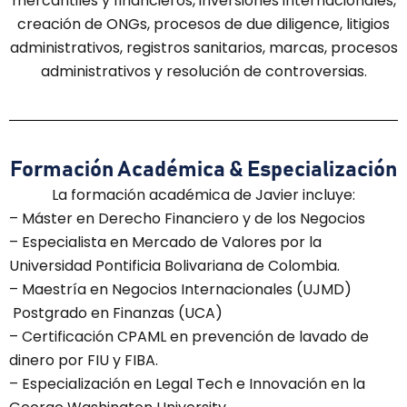
mercantiles y financieros, inversiones internacionales,
creación de ONGs, procesos de due diligence, litigios
administrativos, registros sanitarios, marcas, procesos
administrativos y resolución de controversias.
Formación Académica & Especialización
La formación académica de Javier incluye:
– Máster en Derecho Financiero y de los Negocios
– Especialista en Mercado de Valores por la
Universidad Pontificia Bolivariana de Colombia.
– Maestría en Negocios Internacionales (UJMD)
Postgrado en Finanzas (UCA)
– Certificación CPAML en prevención de lavado de
dinero por FIU y FIBA.
– Especialización en Legal Tech e Innovación en la