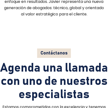
enfoque en resultados. Javier representa una nueva
generación de abogados: técnico, global y orientado
al valor estratégico para el cliente.
Contáctanos
Agenda una llamada
con uno de nuestros
especialistas
Estamos comprometidos con la excelencia y tenemos