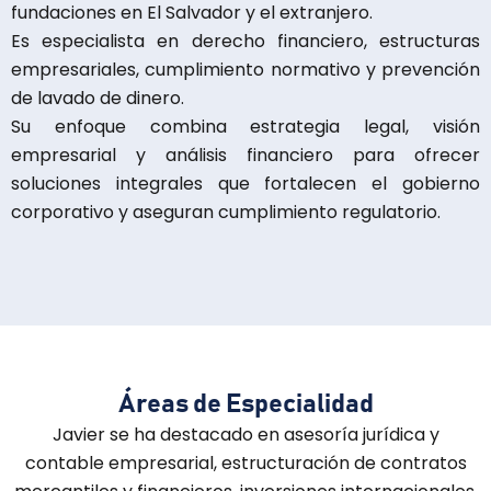
fundaciones en El Salvador y el extranjero.
Es especialista en derecho financiero, estructuras
empresariales, cumplimiento normativo y prevención
de lavado de dinero.
Su enfoque combina estrategia legal, visión
empresarial y análisis financiero para ofrecer
soluciones integrales que fortalecen el gobierno
corporativo y aseguran cumplimiento regulatorio.
Áreas de Especialidad
Javier se ha destacado en asesoría jurídica y
contable empresarial, estructuración de contratos