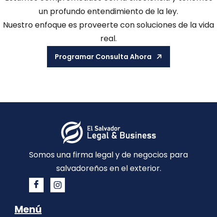
un profundo entendimiento de la ley.
Nuestro enfoque es proveerte con soluciones de la vida
real.
Programar Consulta Ahora
Somos una firma legal y de negocios para
salvadoreños en el exterior.
Menú